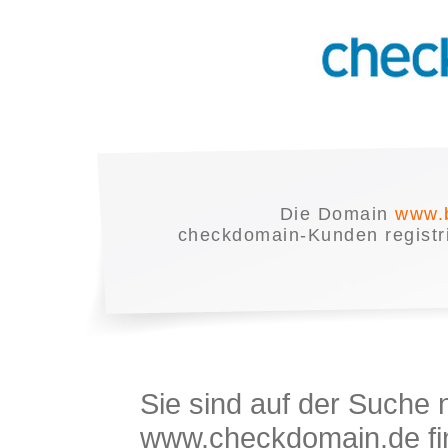
Die Domain
www.b
checkdomain-Kunden registrie
Sie sind auf der Suche
www.checkdomain.de fin